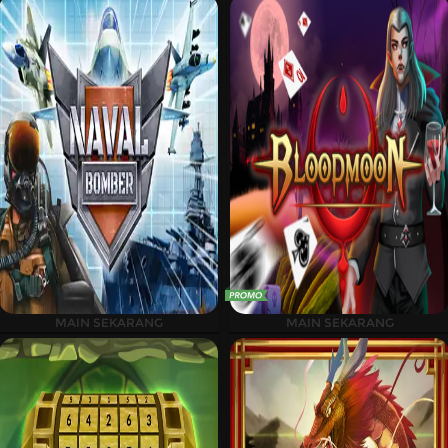
MAIN SEKARANG
MAIN SEKARANG