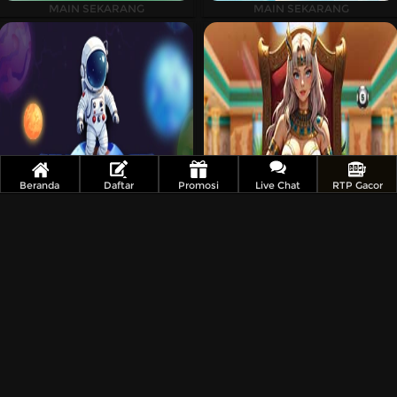
MAIN SEKARANG
MAIN SEKARANG
Beranda
Daftar
Promosi
Live Chat
RTP Gacor
MAIN SEKARANG
MAIN SEKARANG