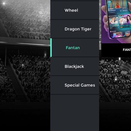
Wheel
DAFTAR
Dragon Tiger
KEM
Fantan
FAN
FAN
Blackjack
Special Games