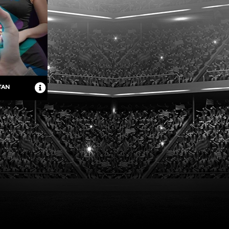
MASUK
BALI
TAN
TAN